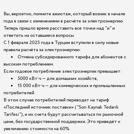
Вы, вероятно, помните ажиотаж, который возник в начале
года в связи с изменениями в расчёте за электроэнергию.
Теперь пришло время расставить все точки над "и" и
ответить на оставшиеся вопросы.
С 1 февраля 2025 года в Турции вступили в силу новые
правила расчёта за электроэнергию:
Отмена субсидированного тарифа для абонентов с
высоким потреблением.
Если годовое потребление электроэнергии превышает:
5000 кВт⋅ч — для домашних хозяйств,
15 000 кВт⋅ч — для коммерческих и промышленных
потребителей.
В этом случае потребителей переводят на тариф
«Последний источник поставки» ("Son Kaynak Tedarik
Tarifesi"), и их счета будут рассчитываться по рыночной
цене, без государственной поддержки. Это приведёт к
увеличению стоимости на 60%.