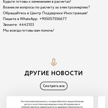
Будьте готовы к изменениям в расчетах!
Возникли вопросы по расчету за электроэнергию?
Обращайтесь в Центр Поддержки Иностранцев!
Пишите в WhatsApp: +905057556677
Звоните: 4442103
Мы всегда готовы вам помочь!
ДРУГИЕ НОВОСТИ
Смотреть все