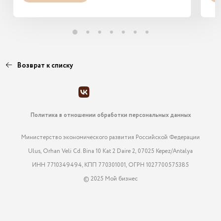
Возврат к списку
Политика в отношении обработки персональных данных
Министерство экономического развития Российской Федерации
Ulus, Orhan Veli Cd. Bina 10 Kat 2 Daire 2, 07025 Kepez/Antalya
ИНН 7710349494, КПП 770301001, ОГРН 1027700575385
© 2025 Мой бизнес