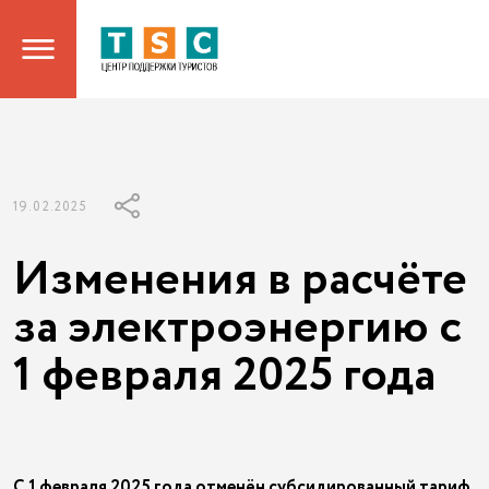
19.02.2025
Изменения в расчёте
за электроэнергию с
1 февраля 2025 года
С 1 февраля 2025 года отменён субсидированный тариф