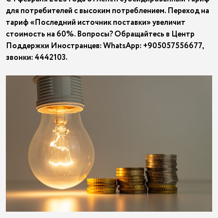
для потребителей с высоким потреблением. Переход на
тариф «Последний источник поставки» увеличит
стоимость на 60%. Вопросы? Обращайтесь в Центр
Поддержки Иностранцев: WhatsApp: +905057556677,
звонки: 4442103.